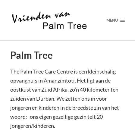
MENU
Palm Tree
The Palm Tree Care Centre is een kleinschalig
opvanghuis in Amanzimtoti. Het ligt aan de
oostkust van Zuid Afrika, zo’n 40 kilometer ten
zuiden van Durban. We zetten ons in voor
jongeren en kinderen in de breedste zin van het
woord: ons eigen gezellige gezin telt 20
jongeren/kinderen.