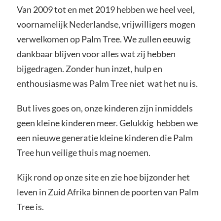
Van 2009 tot en met 2019 hebben we heel veel,
voornamelijk Nederlandse, vrijwilligers mogen
verwelkomen op Palm Tree. We zullen eeuwig
dankbaar blijven voor alles wat zij hebben
bijgedragen. Zonder hun inzet, hulp en
enthousiasme was Palm Tree niet wat het nu is.
But lives goes on, onze kinderen zijn inmiddels
geen kleine kinderen meer. Gelukkig hebben we
een nieuwe generatie kleine kinderen die Palm
Tree hun veilige thuis mag noemen.
Kijk rond op onze site en zie hoe bijzonder het
leven in Zuid Afrika binnen de poorten van Palm
Tree is.